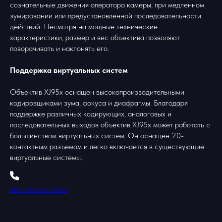
сознательные движения оператора камеры, при медленном
зумировании или предустановленной последовательности
действий. Несмотря на мощные технические
характеристики, размер и вес объектива позволяют
поворачивать и наклонять его.
Поддержка виртуальных систем
Объектив XJ95x оснащен высокопроизводительными
кодировщиками зума, фокуса и диафрагмы. Благодаря
поддержке различных кодирующих, аналоговых и
последовательных выходов объектив XJ95x может работать с
большинством виртуальных систем. Он оснащен 20-
контактным разъемом и легко включается в существующие
виртуальные системы.
свяжитесь с нами