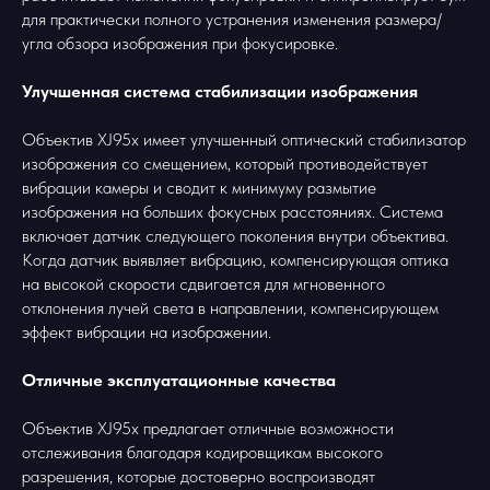
для практически полного устранения изменения размера/
угла обзора изображения при фокусировке.
Улучшенная система стабилизации изображения
Объектив XJ95x имеет улучшенный оптический стабилизатор
изображения со смещением, который противодействует
вибрации камеры и сводит к минимуму размытие
изображения на больших фокусных расстояниях. Система
включает датчик следующего поколения внутри объектива.
Когда датчик выявляет вибрацию, компенсирующая оптика
на высокой скорости сдвигается для мгновенного
отклонения лучей света в направлении, компенсирующем
эффект вибрации на изображении.
Отличные эксплуатационные качества
Объектив XJ95x предлагает отличные возможности
отслеживания благодаря кодировщикам высокого
разрешения, которые достоверно воспроизводят