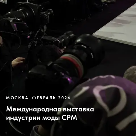
МОСКВА, ФЕВРАЛЬ 2026
Международная выставка
индустрии моды CPM