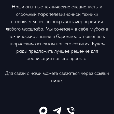
Наши опытные технические специалисты и
огромный парк телевизионной техники
позволяет успешно закрывать мероприятия
любого масштаба. Мы сочетаем в себе глубокие
технические знания и бережное отношение к
творческим аспектам вашего события. Будем
рады предложить лучшее решение для
реализации вашего проекта.
Для связи с нами можете связаться через ссылки
ниже.