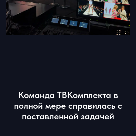
Команда ТВКомплекта в
полной мере справилась с
поставленной задачей