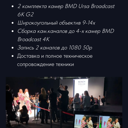
2 комплекта камер BMD Ursa Broadcast
6K G2
Широкоугольный объектив 9-14х
Сборка кам.каналов до 4-х камер BMD
Broadcast 4K
Запись 2 каналов до 1080 50р
Доставка и полное техническое
сопровождение техники