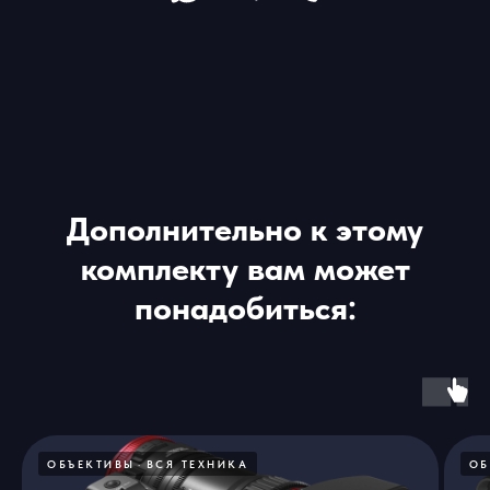
Дополнительно к этому
комплекту вам может
понадобиться:
ОБЪЕКТИВЫ
ВСЯ ТЕХНИКА
ОБ