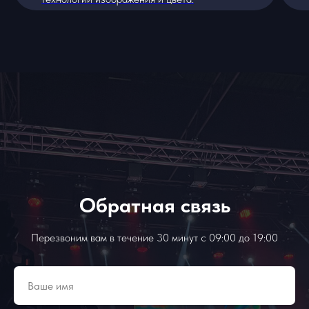
15 апреля 2024
Обратная связь
Перезвоним вам в течение 30 минут с 09:00 до 19:00