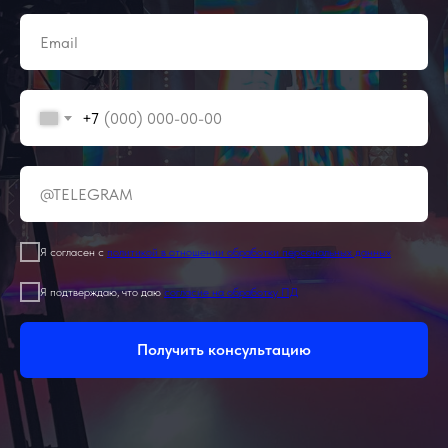
+7
Я согласен с
политикой в отношении обработки персональных данных
Я подтверждаю, что даю
согласие на обработку ПД
Получить консультацию