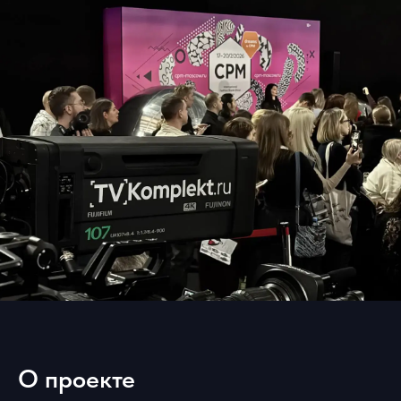
О проекте