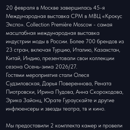
20 февраля в Москве завершилась 45-я
Международная выставка CPM в МВЦ «Крокус
Экспо». Collection Première Moscow - самая
масштабная международная выставка
индустрии моды в России. Более 700 брендов из
23 стран, включая Турцию, Италию, Казахстан,
Китай, Индию, презентовали свои коллекции
сезона Осень-зима 2026/27.
Гостями мероприятия стали Олеся
Судзиловская, Дарья Повереннова, Рената
Пиотровски, Ирина Пудова, Анна Скороходова,
Эрика Зайонц, Юрате Гураускайте и другие
инфлюенсеры и звезды театра, тв и кино.
Мы предоставили 2 комплекта камер и провели